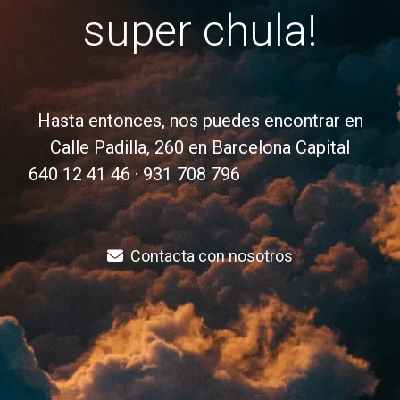
super chula!
Hasta entonces, nos puedes encontrar en
Calle Padilla, 260 en Barcelona Capital
640 12 41 46 · 931 708 796
Contacta con nosotros