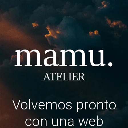
Volvemos pronto
con una web